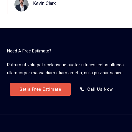
Kevin Clark​
Need A Free Estimate?
Rutrum ut volutpat scelerisque auctor ultrices lectus ultrices
ullamcorper massa diam etiam amet a, nulla pulvinar sapien.
Get a Free Estimate
Call Us Now