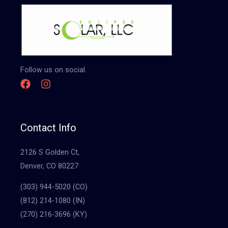
Follow us on social.
Contact Info
2126 S Golden Ct,
Denver, CO 80227
(303) 944-5020 (CO)
(812) 214-1080 (IN)
(270) 216-3696 (KY)