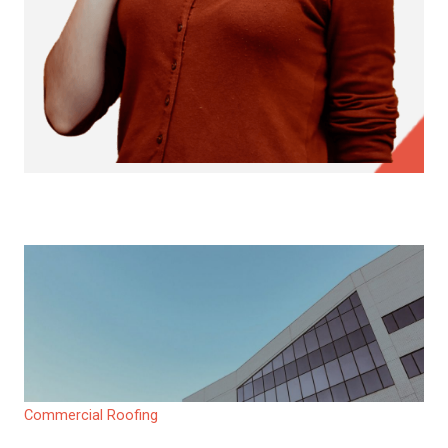
Commercial Roofing