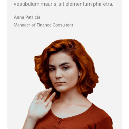
vestibulum mauris, sit elementum pharetra.​
Anna Patricia​​
Manager of Finance Consultant​