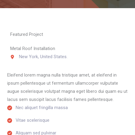
Featured Project​
Metal Roof Installation​
New York, United States.​
Eleifend lorem magna nulla tristique amet, at eleifend in
ipsum pellentesque ut fermentum ullamcorper vulputate
augue scelerisque volutpat magna eget libero dui quam eu ut
lacus sem suscipit lacus facilisis fames pellentesque.
Nec aliquet fringilla massa​
Vitae scelerisque​
Aliquam sed pulvinar​