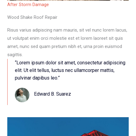
After Storm Damage
Wood Shake Roof Repair
Risus varius adipiscing nam mauris, sit vel nunc lorem lacus,
ut volutpat enim orci molestie est et lorem laoreet sit quis
amet, nunc sed quam pretium nibh et, urna proin euismod
sagittis.
“Lorem ipsum dolor sit amet, consectetur adipiscing
elit. Ut elit tellus, luctus nec ullamcorper mattis,
pulvinar dapibus leo.”​
Edward B. Suarez