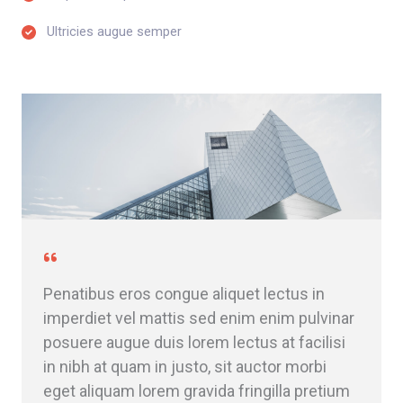
Ultricies augue semper​
Penatibus eros congue aliquet lectus in
imperdiet vel mattis sed enim enim pulvinar
posuere augue duis lorem lectus at facilisi
in nibh at quam in justo, sit auctor morbi
eget aliquam lorem gravida fringilla pretium